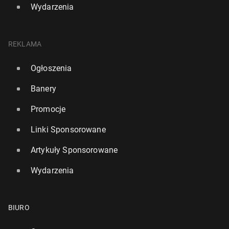
Wydarzenia
REKLAMA
Ogłoszenia
Banery
Promocje
Linki Sponsorowane
Artykuły Sponsorowane
Wydarzenia
BIURO