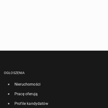
OGŁOSZENIA
Nieruchomości
Pracę oferują
Profile kandydatów