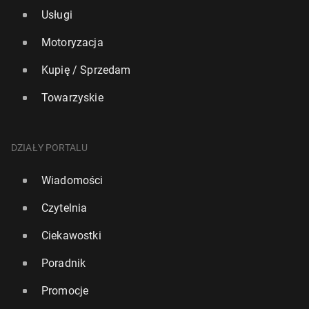
Usługi
Motoryzacja
Kupię / Sprzedam
Towarzyskie
DZIAŁY PORTALU
Wiadomości
Czytelnia
Ciekawostki
Poradnik
Promocje