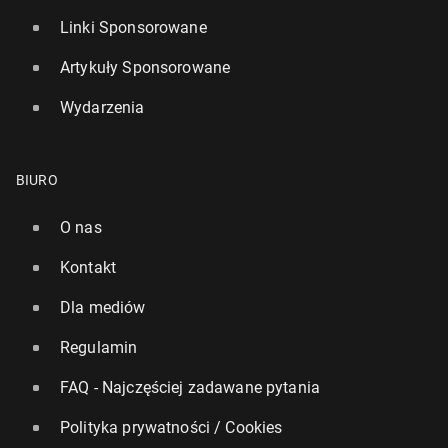
Linki Sponsorowane
Artykuły Sponsorowane
Wydarzenia
BIURO
O nas
Kontakt
Dla mediów
Regulamin
FAQ - Najczęściej zadawane pytania
Polityka prywatności / Cookies