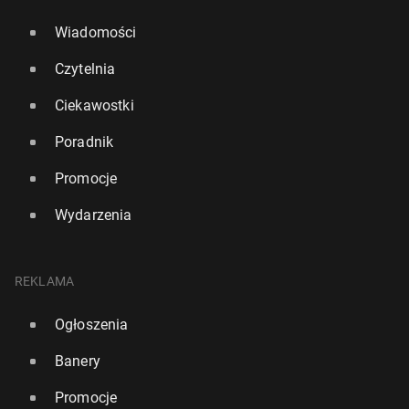
Wiadomości
Czytelnia
Ciekawostki
Poradnik
Promocje
Wydarzenia
REKLAMA
Ogłoszenia
Banery
Promocje