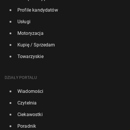
Profile kandydatów
Usługi
Motoryzacja
Kupię / Sprzedam
Towarzyskie
DZIAŁY PORTALU
Wiadomości
Czytelnia
Ciekawostki
Poradnik