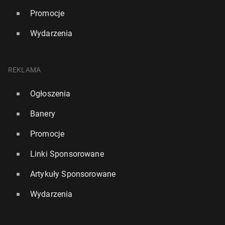
Promocje
Wydarzenia
REKLAMA
Ogłoszenia
Banery
Promocje
Linki Sponsorowane
Artykuły Sponsorowane
Wydarzenia