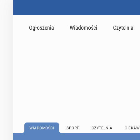
Ogłoszenia
Wiadomości
Czytelnia
WIADOMOŚCI
SPORT
CZYTELNIA
CIEKAW