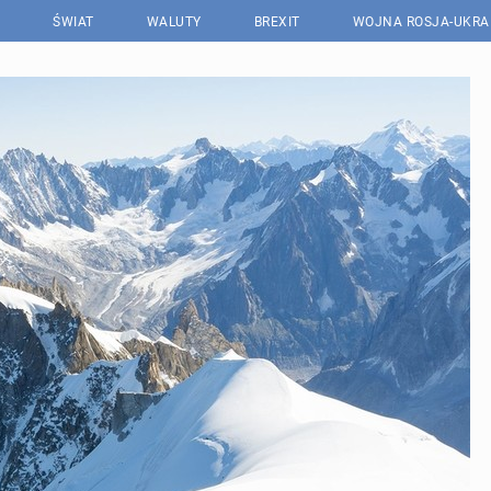
ŚWIAT
WALUTY
BREXIT
WOJNA ROSJA-UKRA