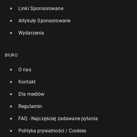
Linki Sponsorowane
Artykuły Sponsorowane
Wydarzenia
BIURO
O nas
Kontakt
Dla mediów
Regulamin
FAQ - Najczęściej zadawane pytania
Polityka prywatności / Cookies