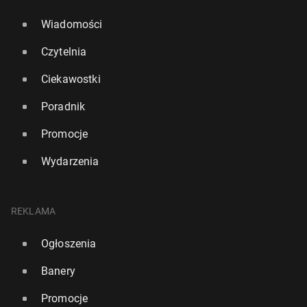
Wiadomości
Czytelnia
Ciekawostki
Poradnik
Promocje
Wydarzenia
REKLAMA
Ogłoszenia
Banery
Promocje