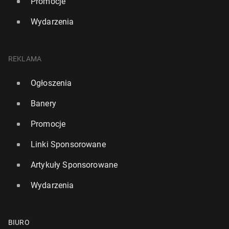
Promocje
Wydarzenia
REKLAMA
Ogłoszenia
Banery
Promocje
Linki Sponsorowane
Artykuły Sponsorowane
Wydarzenia
BIURO