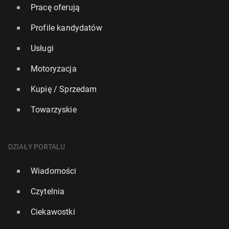
Pracę oferują
Profile kandydatów
Usługi
Motoryzacja
Kupię / Sprzedam
Towarzyskie
DZIAŁY PORTALU
Wiadomości
Czytelnia
Ciekawostki