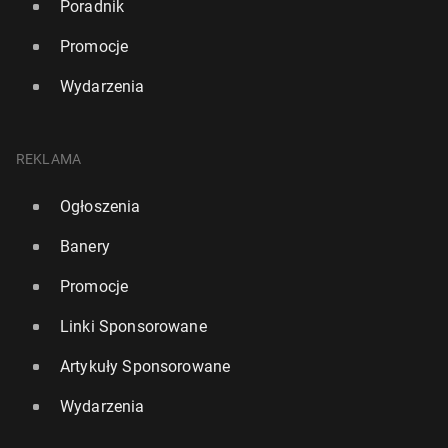
Poradnik
Promocje
Wydarzenia
REKLAMA
Ogłoszenia
Banery
Promocje
Linki Sponsorowane
Artykuły Sponsorowane
Wydarzenia