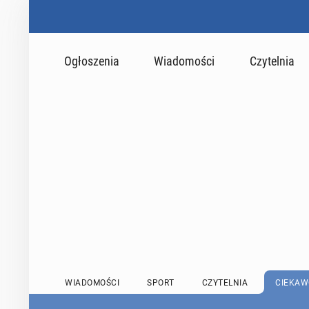
Ogłoszenia
Wiadomości
Czytelnia
WIADOMOŚCI
SPORT
CZYTELNIA
CIEKAW