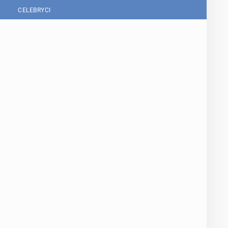
CELEBRYCI