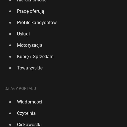
Pracę oferują
Profile kandydatów
Usługi
Motoryzacja
Kupię / Sprzedam
Towarzyskie
DZIAŁY PORTALU
Wiadomości
Czytelnia
Ciekawostki