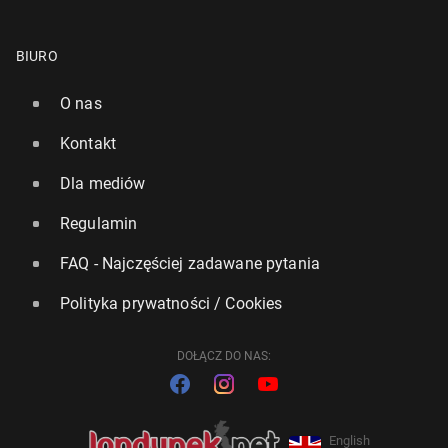
BIURO
O nas
Kontakt
Dla mediów
Regulamin
FAQ - Najczęściej zadawane pytania
Polityka prywatności / Cookies
DOŁĄCZ DO NAS:
English