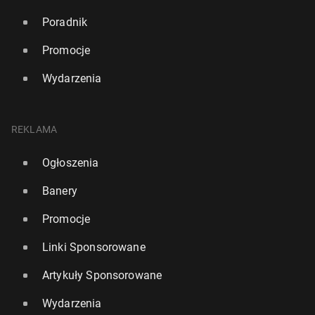
Poradnik
Promocje
Wydarzenia
REKLAMA
Ogłoszenia
Banery
Promocje
Linki Sponsorowane
Artykuły Sponsorowane
Wydarzenia