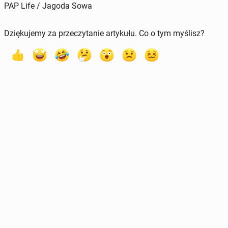
PAP Life / Jagoda Sowa
Dziękujemy za przeczytanie artykułu. Co o tym myślisz?