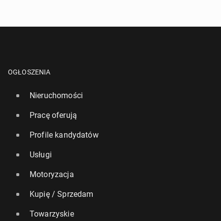
OGŁOSZENIA
Nieruchomości
Pracę oferują
Profile kandydatów
Usługi
Motoryzacja
Kupię / Sprzedam
Towarzyskie