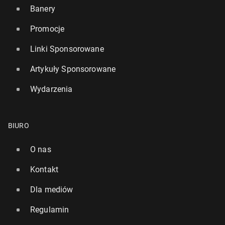
Banery
Promocje
Linki Sponsorowane
Artykuły Sponsorowane
Wydarzenia
BIURO
O nas
Kontakt
Dla mediów
Regulamin