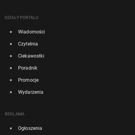
DZIAŁY PORTALU
Wiadomości
Czytelnia
Ciekawostki
Poradnik
Promocje
Wydarzenia
REKLAMA
Ogłoszenia