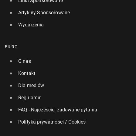
Linki Sponsorowane
Artykuły Sponsorowane
Wydarzenia
BIURO
O nas
Kontakt
Dla mediów
Regulamin
FAQ - Najczęściej zadawane pytania
Polityka prywatności / Cookies