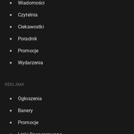
Wiadomości
Czytelnia
Ciekawostki
Poradnik
Promocje
Wydarzenia
REKLAMA
Ogłoszenia
Banery
Promocje