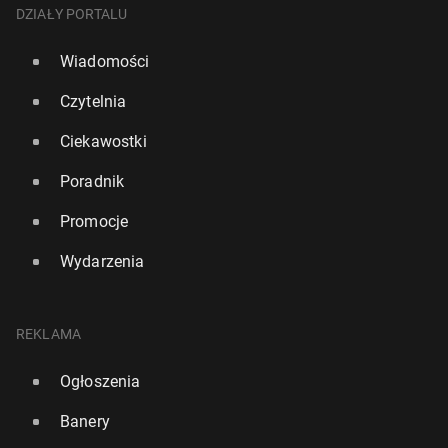
DZIAŁY PORTALU
Wiadomości
Czytelnia
Ciekawostki
Poradnik
Promocje
Wydarzenia
REKLAMA
Ogłoszenia
Banery