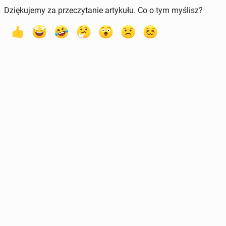
Dziękujemy za przeczytanie artykułu. Co o tym myślisz?