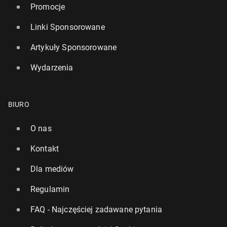
Promocje
Linki Sponsorowane
Artykuły Sponsorowane
Wydarzenia
BIURO
O nas
Kontakt
Dla mediów
Regulamin
FAQ - Najczęściej zadawane pytania