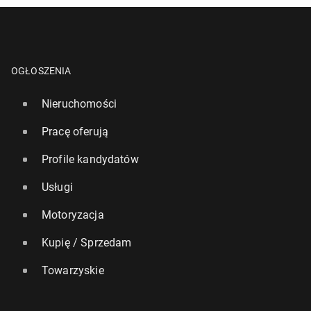
OGŁOSZENIA
Nieruchomości
Pracę oferują
Profile kandydatów
Usługi
Motoryzacja
Kupię / Sprzedam
Towarzyskie