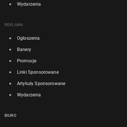
Wydarzenia
REKLAMA
Ogłoszenia
Banery
Promocje
Linki Sponsorowane
Artykuły Sponsorowane
Wydarzenia
BIURO