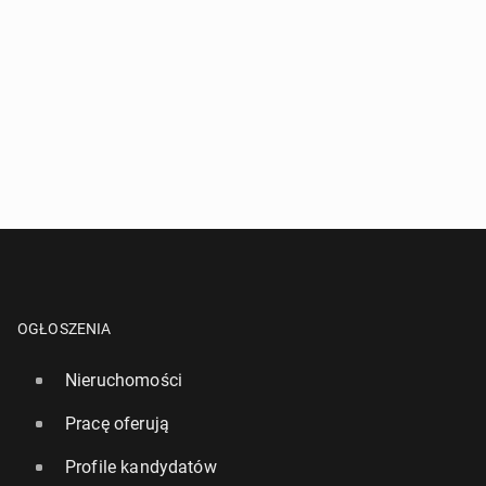
OGŁOSZENIA
Nieruchomości
Pracę oferują
Profile kandydatów