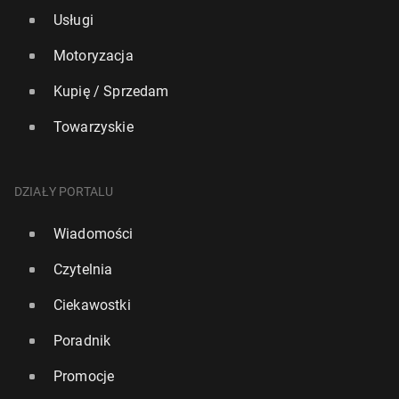
Usługi
Motoryzacja
Kupię / Sprzedam
Towarzyskie
DZIAŁY PORTALU
Wiadomości
Czytelnia
Ciekawostki
Poradnik
Promocje