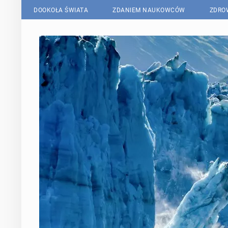
DOOKOŁA ŚWIATA
ZDANIEM NAUKOWCÓW
ZDRO