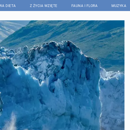
WA DIETA
Z ŻYCIA WZIĘTE
FAUNA I FLORA
MUZYKA