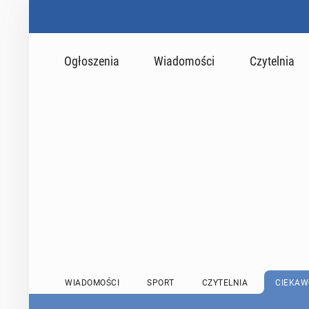
Ogłoszenia
Wiadomości
Czytelnia
WIADOMOŚCI
SPORT
CZYTELNIA
CIEKAW