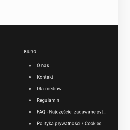
BIURO
O nas
Kontakt
Dla mediów
Regulamin
FAQ - Najczęściej zadawane pytania
Polityka prywatności / Cookies