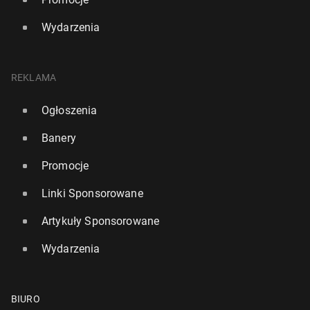
Wydarzenia
REKLAMA
Ogłoszenia
Banery
Promocje
Linki Sponsorowane
Artykuły Sponsorowane
Wydarzenia
BIURO