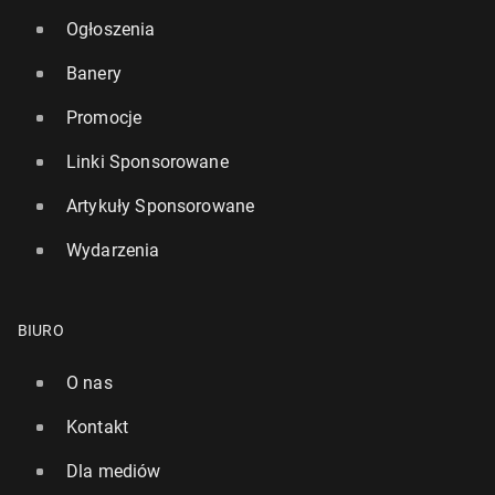
Ogłoszenia
Banery
Promocje
Linki Sponsorowane
Artykuły Sponsorowane
Wydarzenia
BIURO
O nas
Kontakt
Dla mediów