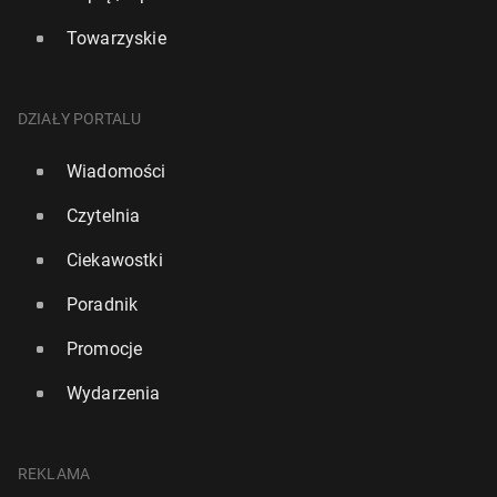
Towarzyskie
DZIAŁY PORTALU
Wiadomości
Czytelnia
Ciekawostki
Poradnik
Promocje
Wydarzenia
REKLAMA