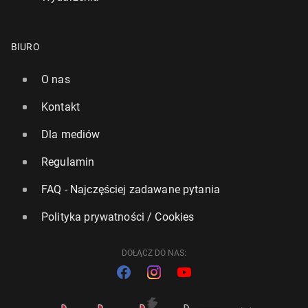
BIURO
O nas
Kontakt
Dla mediów
Regulamin
FAQ - Najczęściej zadawane pytania
Polityka prywatności / Cookies
DOŁĄCZ DO NAS: