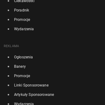
Ciekawostki
Poradnik
Promocje
Wydarzenia
REKLAMA
Ogłoszenia
Banery
Promocje
Linki Sponsorowane
Artykuły Sponsorowane
Wydarzenia