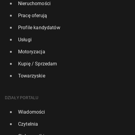
Nieruchomości
Pracę oferują
Profile kandydatów
Usługi
Motoryzacja
Kupię / Sprzedam
Towarzyskie
DZIAŁY PORTALU
Wiadomości
Czytelnia