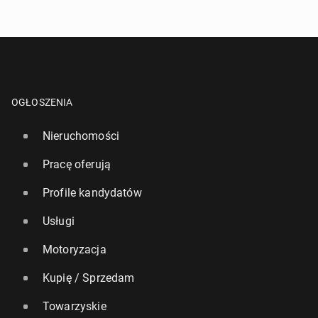
OGŁOSZENIA
Nieruchomości
Pracę oferują
Profile kandydatów
Usługi
Motoryzacja
Kupię / Sprzedam
Towarzyskie