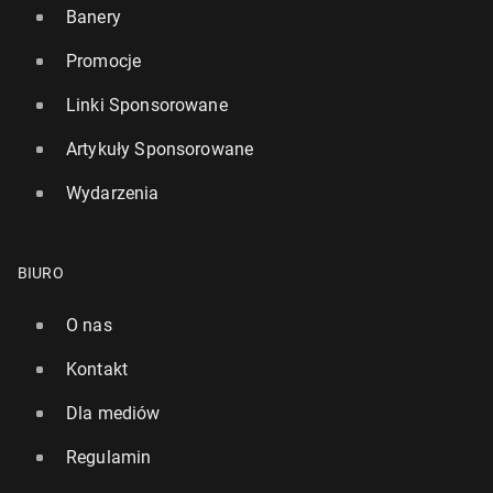
Banery
Promocje
Linki Sponsorowane
Artykuły Sponsorowane
Wydarzenia
BIURO
O nas
Kontakt
Dla mediów
Regulamin