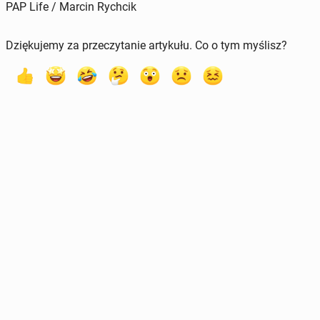
PAP Life / Marcin Rychcik
Dziękujemy za przeczytanie artykułu. Co o tym myślisz?