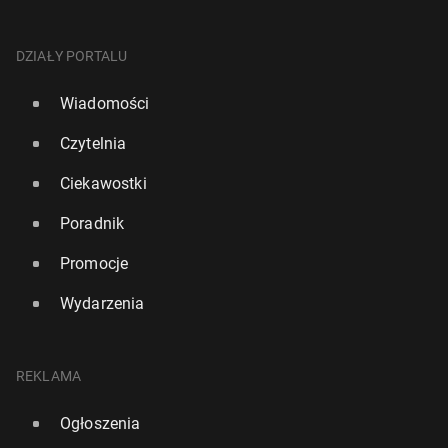
DZIAŁY PORTALU
Wiadomości
Czytelnia
Ciekawostki
Poradnik
Promocje
Wydarzenia
REKLAMA
Ogłoszenia