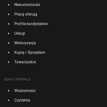
Nieruchomości
Pracę oferują
Profile kandydatów
Usługi
Motoryzacja
Kupię / Sprzedam
Towarzyskie
DZIAŁY PORTALU
Wiadomości
Czytelnia