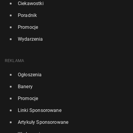
Ciekawostki
Poradnik
Promocje
Wydarzenia
REKLAMA
Ogłoszenia
Banery
Promocje
Linki Sponsorowane
Artykuły Sponsorowane