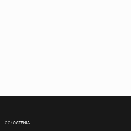
OGŁOSZENIA