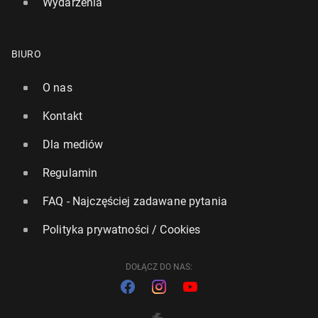
Wydarzenia
BIURO
O nas
Kontakt
Dla mediów
Regulamin
FAQ - Najczęściej zadawane pytania
Polityka prywatności / Cookies
DOŁĄCZ DO NAS: