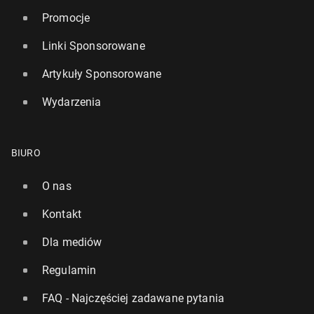
Promocje
Linki Sponsorowane
Artykuły Sponsorowane
Wydarzenia
BIURO
O nas
Kontakt
Dla mediów
Regulamin
FAQ - Najczęściej zadawane pytania