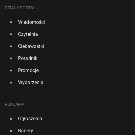
DZIAŁY PORTALU
Wiadomości
Czytelnia
Ciekawostki
Poradnik
Promocje
Wydarzenia
REKLAMA
Ogłoszenia
Banery