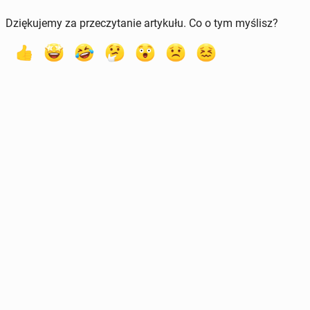
Dziękujemy za przeczytanie artykułu. Co o tym myślisz?