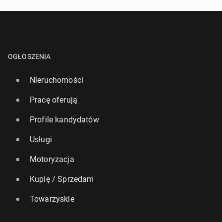
OGŁOSZENIA
Nieruchomości
Pracę oferują
Profile kandydatów
Usługi
Motoryzacja
Kupię / Sprzedam
Towarzyskie