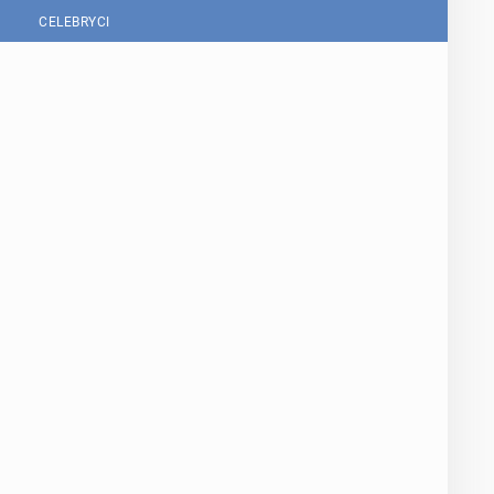
CELEBRYCI