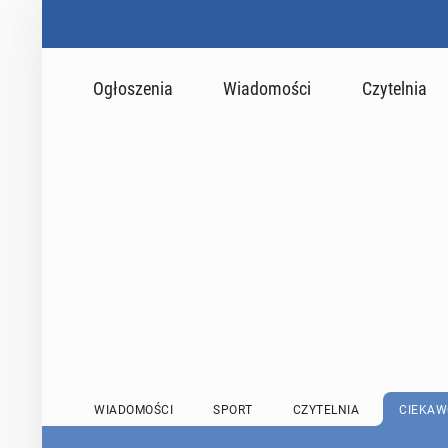
Ogłoszenia
Wiadomości
Czytelnia
WIADOMOŚCI
SPORT
CZYTELNIA
CIEKAW