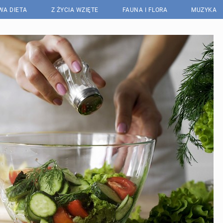
WA DIETA
Z ŻYCIA WZIĘTE
FAUNA I FLORA
MUZYKA