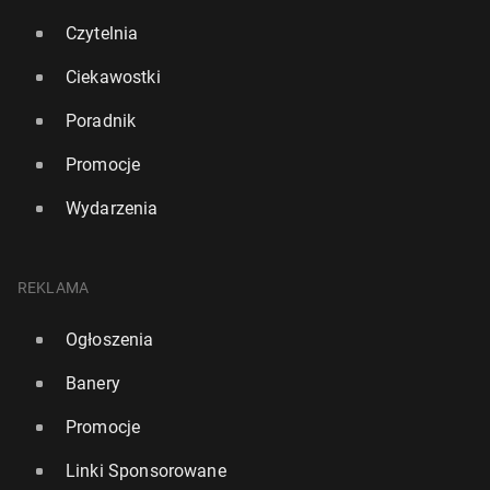
Czytelnia
Ciekawostki
Poradnik
Promocje
Wydarzenia
REKLAMA
Ogłoszenia
Banery
Promocje
Linki Sponsorowane