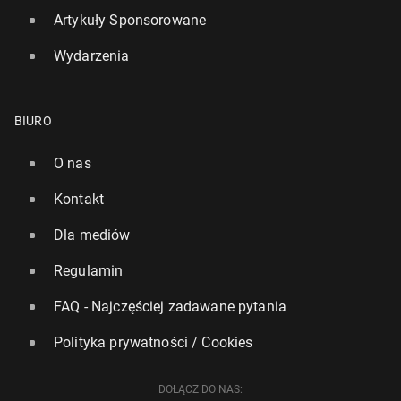
Artykuły Sponsorowane
Wydarzenia
BIURO
O nas
Kontakt
Dla mediów
Regulamin
FAQ - Najczęściej zadawane pytania
Polityka prywatności / Cookies
DOŁĄCZ DO NAS: