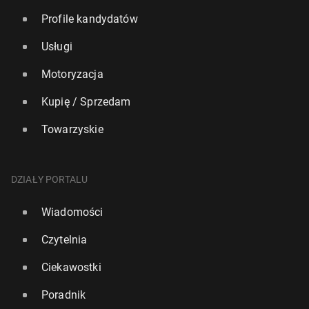
Profile kandydatów
Usługi
Motoryzacja
Kupię / Sprzedam
Towarzyskie
DZIAŁY PORTALU
Wiadomości
Czytelnia
Ciekawostki
Poradnik