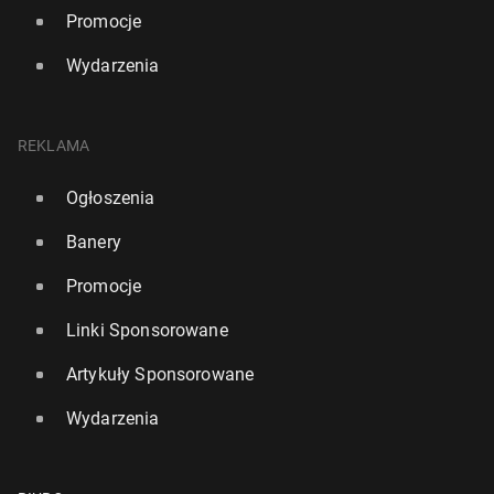
Promocje
Wydarzenia
REKLAMA
Ogłoszenia
Banery
Promocje
Linki Sponsorowane
Artykuły Sponsorowane
Wydarzenia