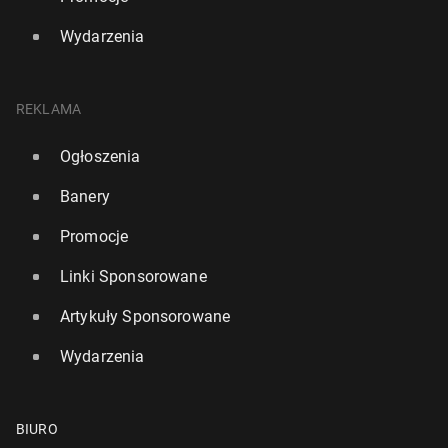
Wydarzenia
REKLAMA
Ogłoszenia
Banery
Promocje
Linki Sponsorowane
Artykuły Sponsorowane
Wydarzenia
BIURO