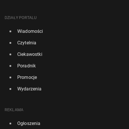
DZIAŁY PORTALU
Wiadomości
Czytelnia
Ciekawostki
Poradnik
Promocje
Wydarzenia
REKLAMA
Ogłoszenia