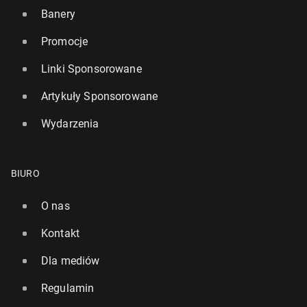
Banery
Promocje
Linki Sponsorowane
Artykuły Sponsorowane
Wydarzenia
BIURO
O nas
Kontakt
Dla mediów
Regulamin