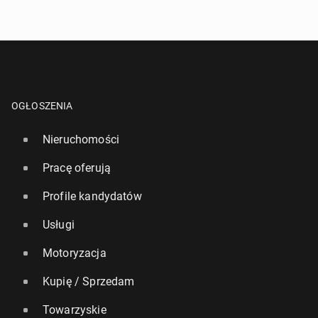
OGŁOSZENIA
Nieruchomości
Pracę oferują
Profile kandydatów
Usługi
Motoryzacja
Kupię / Sprzedam
Towarzyskie