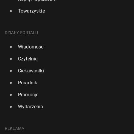
Towarzyskie
DZIAŁY PORTALU
Wiadomości
Czytelnia
Ciekawostki
Poradnik
Promocje
Wydarzenia
REKLAMA