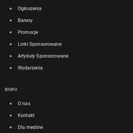
Ogłoszenia
Banery
Promocje
Linki Sponsorowane
Artykuły Sponsorowane
Wydarzenia
BIURO
O nas
Kontakt
Dla mediów