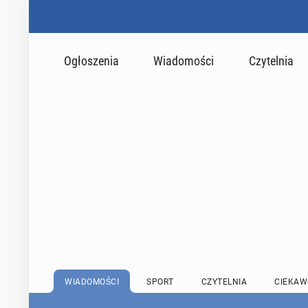
Ogłoszenia
Wiadomości
Czytelnia
WIADOMOŚCI
SPORT
CZYTELNIA
CIEKAW