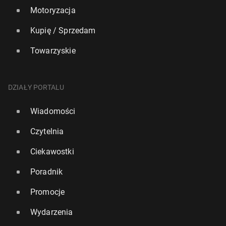
Motoryzacja
Kupię / Sprzedam
Towarzyskie
DZIAŁY PORTALU
Wiadomości
Czytelnia
Ciekawostki
Poradnik
Promocje
Wydarzenia