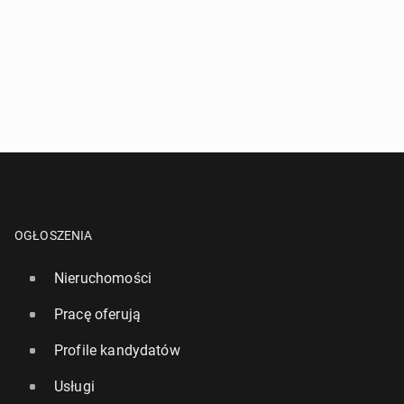
OGŁOSZENIA
Nieruchomości
Pracę oferują
Profile kandydatów
Usługi