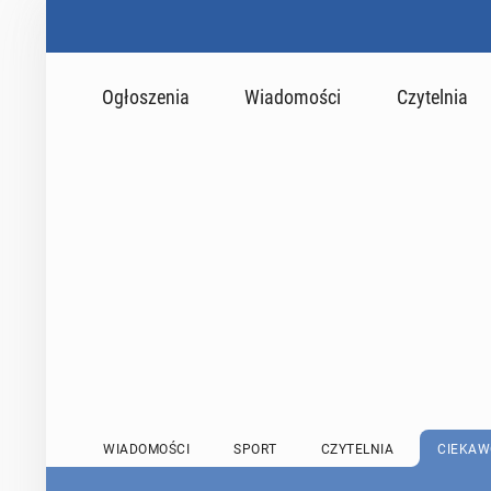
Ogłoszenia
Wiadomości
Czytelnia
WIADOMOŚCI
SPORT
CZYTELNIA
CIEKAW