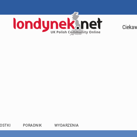
Ciekaw
OSTKI
PORADNIK
WYDARZENIA