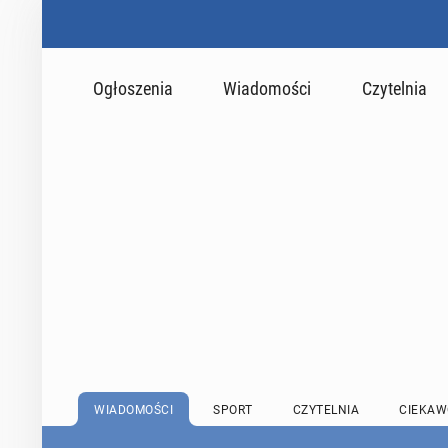
Ogłoszenia
Wiadomości
Czytelnia
WIADOMOŚCI
SPORT
CZYTELNIA
CIEKAW