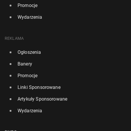
Promocje
Wydarzenia
REKLAMA
Ogłoszenia
Banery
Promocje
Linki Sponsorowane
Artykuły Sponsorowane
Wydarzenia