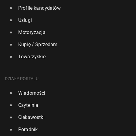
Profile kandydatów
Usługi
Motoryzacja
Kupię / Sprzedam
Towarzyskie
DZIAŁY PORTALU
Wiadomości
Czytelnia
Ciekawostki
Poradnik