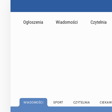
Ogłoszenia
Wiadomości
Czytelnia
WIADOMOŚCI
SPORT
CZYTELNIA
CIEKAW