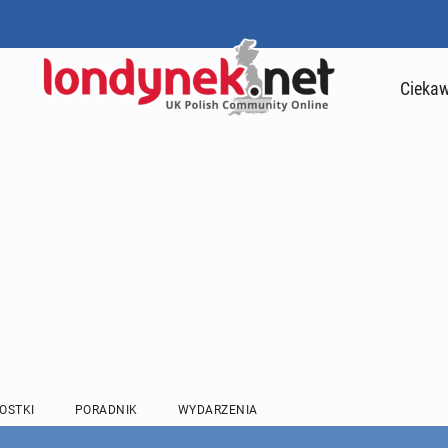
Ciekaw
OSTKI
PORADNIK
WYDARZENIA