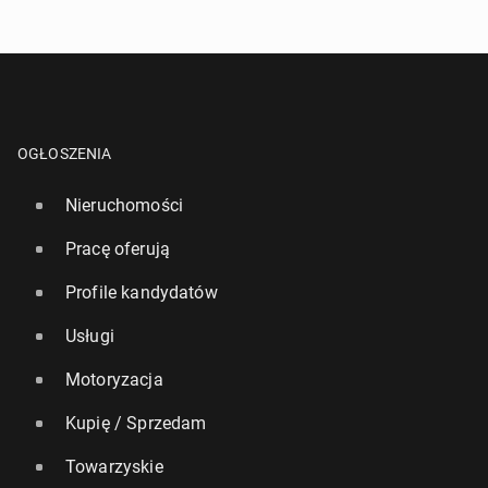
OGŁOSZENIA
Nieruchomości
Pracę oferują
Profile kandydatów
Usługi
Motoryzacja
Kupię / Sprzedam
Towarzyskie