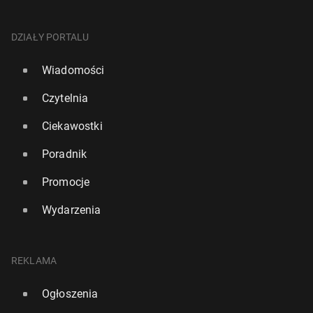
DZIAŁY PORTALU
Wiadomości
Czytelnia
Ciekawostki
Poradnik
Promocje
Wydarzenia
REKLAMA
Ogłoszenia