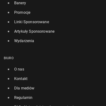
Banery
Promocje
Linki Sponsorowane
Artykuły Sponsorowane
Wydarzenia
BIURO
O nas
Kontakt
Dla mediów
Regulamin