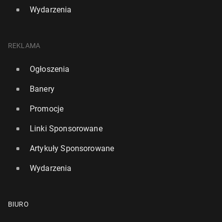
Wydarzenia
REKLAMA
Ogłoszenia
Banery
Promocje
Linki Sponsorowane
Artykuły Sponsorowane
Wydarzenia
BIURO