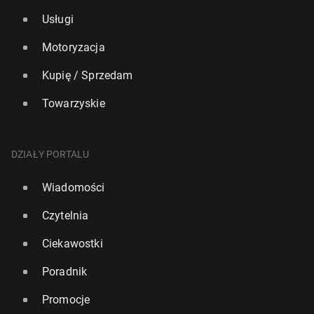
Usługi
Motoryzacja
Kupię / Sprzedam
Towarzyskie
DZIAŁY PORTALU
Wiadomości
Czytelnia
Ciekawostki
Poradnik
Promocje