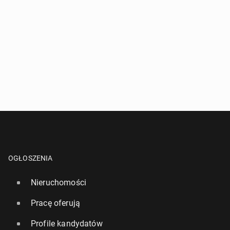
OGŁOSZENIA
Nieruchomości
Pracę oferują
Profile kandydatów