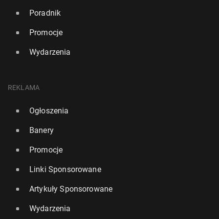
Poradnik
Promocje
Wydarzenia
REKLAMA
Ogłoszenia
Banery
Promocje
Linki Sponsorowane
Artykuły Sponsorowane
Wydarzenia