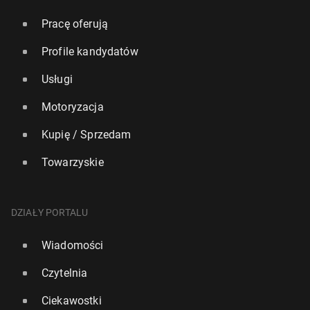
Pracę oferują
Profile kandydatów
Usługi
Motoryzacja
Kupię / Sprzedam
Towarzyskie
DZIAŁY PORTALU
Wiadomości
Czytelnia
Ciekawostki