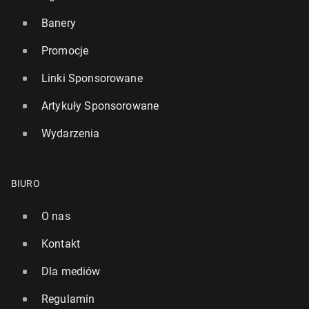
Banery
Promocje
Linki Sponsorowane
Artykuły Sponsorowane
Wydarzenia
BIURO
O nas
Kontakt
Dla mediów
Regulamin