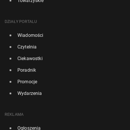
Towarzyskie
DZIAŁY PORTALU
Wiadomości
Czytelnia
Ciekawostki
Poradnik
Promocje
Wydarzenia
REKLAMA
Ogłoszenia