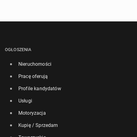
OGŁOSZENIA
Nieruchomości
Pracę oferują
Profile kandydatów
Usługi
Motoryzacja
Kupię / Sprzedam