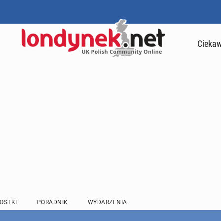
Ciekaw
OSTKI
PORADNIK
WYDARZENIA