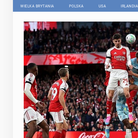
WIELKA BRYTANIA
POLSKA
USA
IRLANDIA