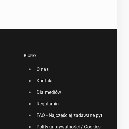
BIURO
O nas
Kontakt
Dla mediów
Regulamin
FAQ - Najczęściej zadawane pytania
Polityka prywatności / Cookies