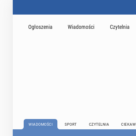
Ogłoszenia
Wiadomości
Czytelnia
WIADOMOŚCI
SPORT
CZYTELNIA
CIEKAW