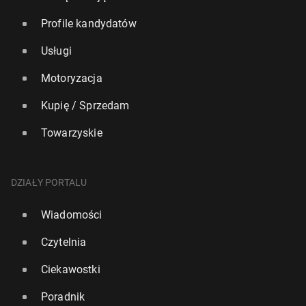
Profile kandydatów
Usługi
Motoryzacja
Kupię / Sprzedam
Towarzyskie
DZIAŁY PORTALU
Wiadomości
Czytelnia
Ciekawostki
Poradnik