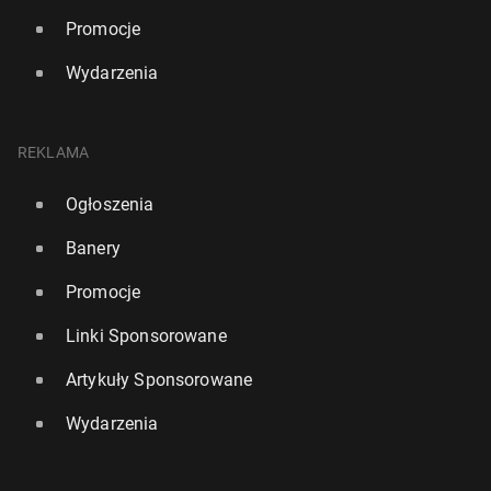
Promocje
Wydarzenia
REKLAMA
Ogłoszenia
Banery
Promocje
Linki Sponsorowane
Artykuły Sponsorowane
Wydarzenia