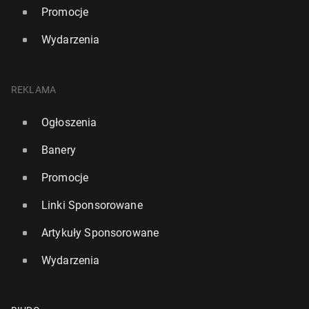
Promocje
Wydarzenia
REKLAMA
Ogłoszenia
Banery
Promocje
Linki Sponsorowane
Artykuły Sponsorowane
Wydarzenia