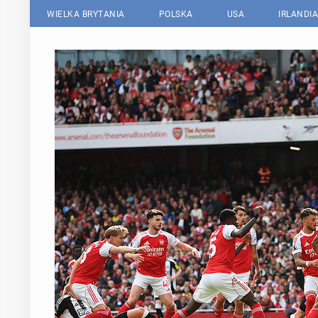
WIELKA BRYTANIA
POLSKA
USA
IRLANDIA