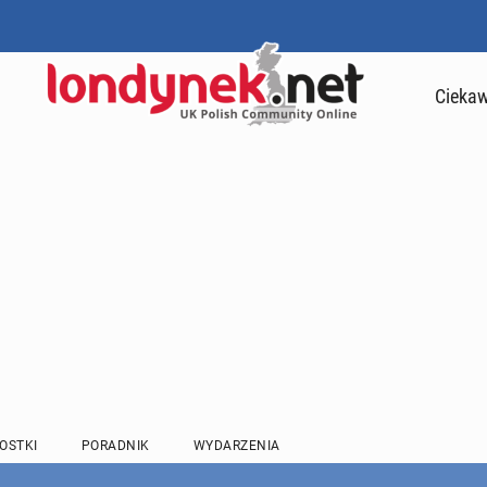
Ciekaw
OSTKI
PORADNIK
WYDARZENIA