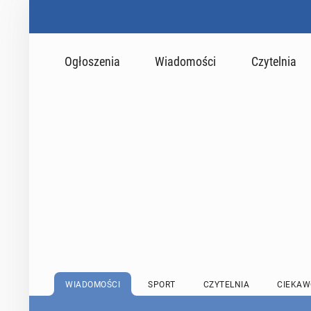
Ogłoszenia
Wiadomości
Czytelnia
WIADOMOŚCI
SPORT
CZYTELNIA
CIEKAW