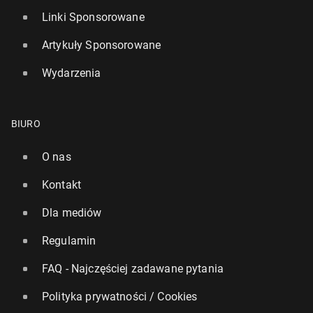
Linki Sponsorowane
Artykuły Sponsorowane
Wydarzenia
BIURO
O nas
Kontakt
Dla mediów
Regulamin
FAQ - Najczęściej zadawane pytania
Polityka prywatności / Cookies