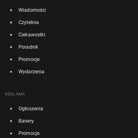
Wiadomości
Czytelnia
Ciekawostki
Poradnik
Promocje
Wydarzenia
REKLAMA
Ogłoszenia
Banery
Promocje