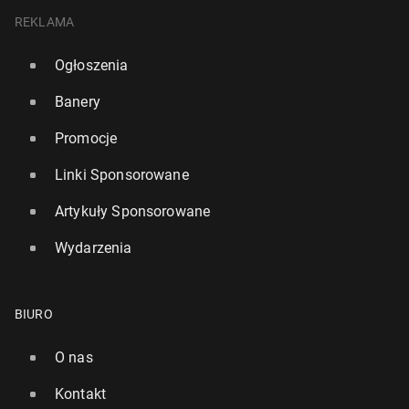
REKLAMA
Ogłoszenia
Banery
Promocje
Linki Sponsorowane
Artykuły Sponsorowane
Wydarzenia
BIURO
O nas
Kontakt