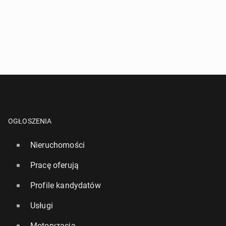
OGŁOSZENIA
Nieruchomości
Pracę oferują
Profile kandydatów
Usługi
Motoryzacja