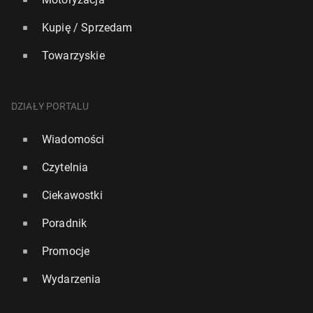
Kupię / Sprzedam
Towarzyskie
DZIAŁY PORTALU
Wiadomości
Czytelnia
Ciekawostki
Poradnik
Promocje
Wydarzenia