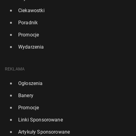
Ciekawostki
Poradnik
Promocje
Wydarzenia
REKLAMA
Ogłoszenia
Banery
Promocje
Linki Sponsorowane
Artykuły Sponsorowane