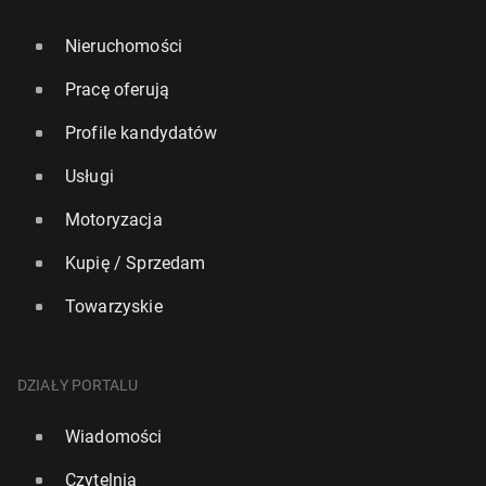
Nieruchomości
Pracę oferują
Profile kandydatów
Usługi
Motoryzacja
Kupię / Sprzedam
Towarzyskie
DZIAŁY PORTALU
Wiadomości
Czytelnia