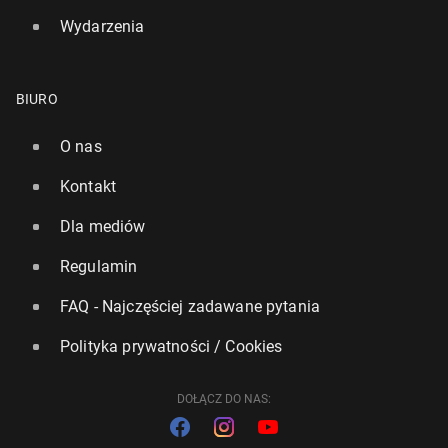
Wydarzenia
BIURO
O nas
Kontakt
Dla mediów
Regulamin
FAQ - Najczęściej zadawane pytania
Polityka prywatności / Cookies
DOŁĄCZ DO NAS: