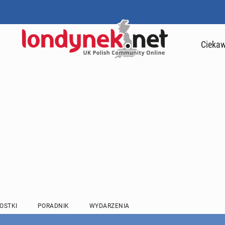
Ciekaw
OSTKI
PORADNIK
WYDARZENIA