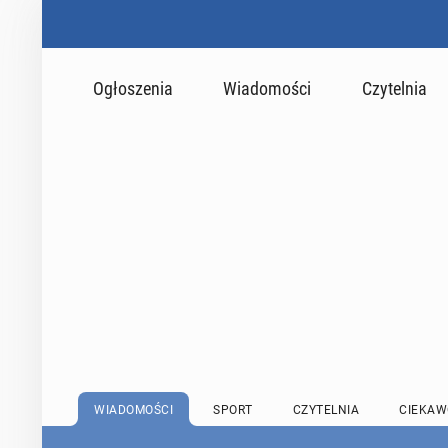
Ogłoszenia
Wiadomości
Czytelnia
WIADOMOŚCI
SPORT
CZYTELNIA
CIEKAW