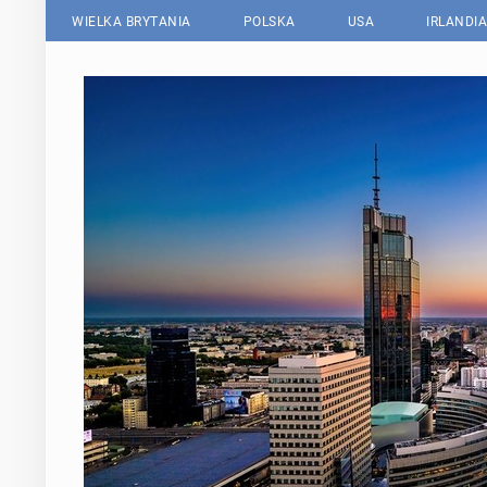
WIELKA BRYTANIA
POLSKA
USA
IRLANDIA