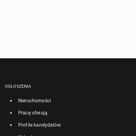
OGŁOSZENIA
Nieruchomości
Pracę oferują
Profile kandydatów