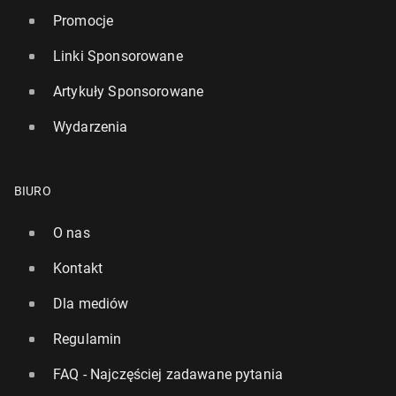
Promocje
Linki Sponsorowane
Artykuły Sponsorowane
Wydarzenia
BIURO
O nas
Kontakt
Dla mediów
Regulamin
FAQ - Najczęściej zadawane pytania