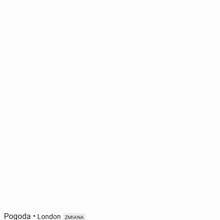
Pogoda
•
London
ZMIANA