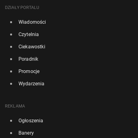
DZIAŁY PORTALU
Wiadomości
Czytelnia
Ciekawostki
Poradnik
Promocje
Wydarzenia
REKLAMA
Ogłoszenia
Banery