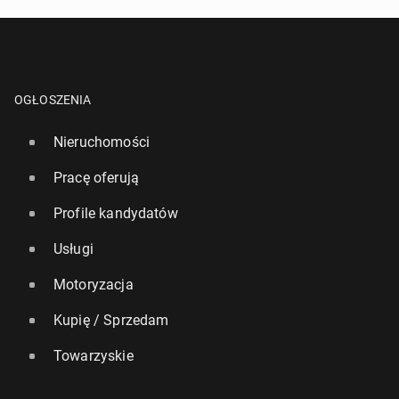
OGŁOSZENIA
Nieruchomości
Pracę oferują
Profile kandydatów
Usługi
Motoryzacja
Kupię / Sprzedam
Towarzyskie