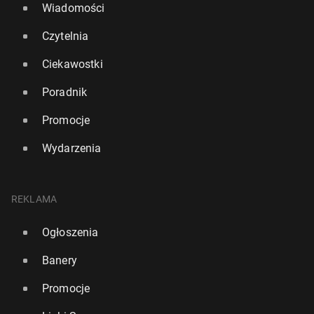
Wiadomości
Czytelnia
Ciekawostki
Poradnik
Promocje
Wydarzenia
REKLAMA
Ogłoszenia
Banery
Promocje