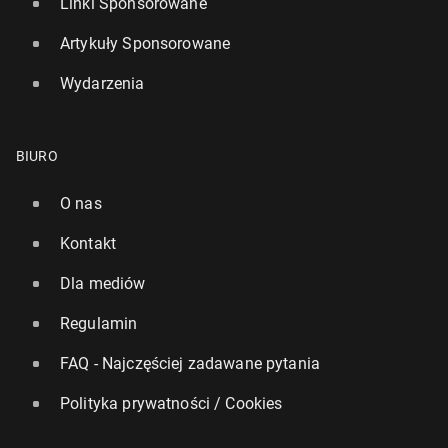
Linki Sponsorowane
Artykuły Sponsorowane
Wydarzenia
BIURO
O nas
Kontakt
Dla mediów
Regulamin
FAQ - Najczęściej zadawane pytania
Polityka prywatności / Cookies