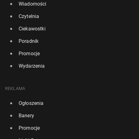
Wiadomości
Czytelnia
Ciekawostki
Poradnik
Promocje
Wydarzenia
REKLAMA
Ogłoszenia
Banery
Promocje