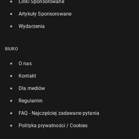
Linki Sponsorowane
Artykuły Sponsorowane
Wydarzenia
BIURO
O nas
Kontakt
Dla mediów
Regulamin
FAQ - Najczęściej zadawane pytania
Polityka prywatności / Cookies