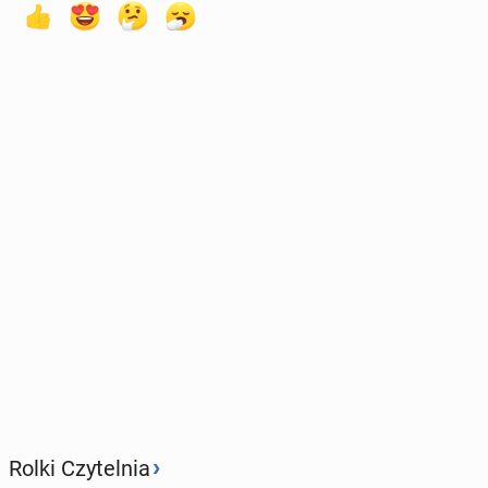
›
Rolki Czytelnia