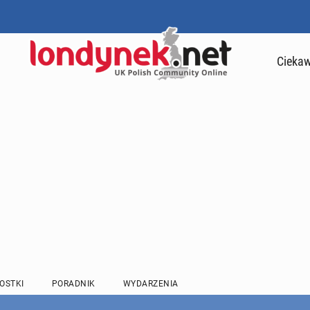
Ciekaw
OSTKI
PORADNIK
WYDARZENIA