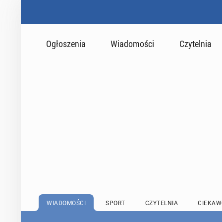
Ogłoszenia
Wiadomości
Czytelnia
WIADOMOŚCI
SPORT
CZYTELNIA
CIEKAW