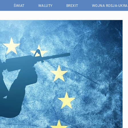
ŚWIAT
WALUTY
BREXIT
WOJNA ROSJA-UKRA