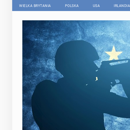
WIELKA BRYTANIA
POLSKA
USA
IRLANDIA