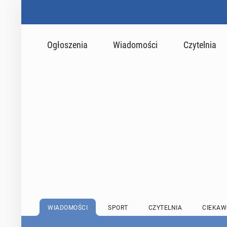
Ogłoszenia
Wiadomości
Czytelnia
WIADOMOŚCI
SPORT
CZYTELNIA
CIEKAW