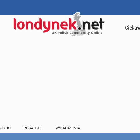
Ciekaw
OSTKI
PORADNIK
WYDARZENIA